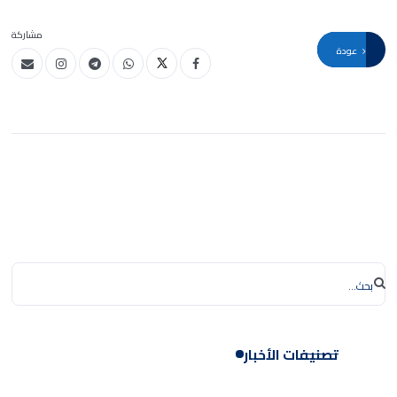
مشاركة
عودة
تصنيفات الأخبار