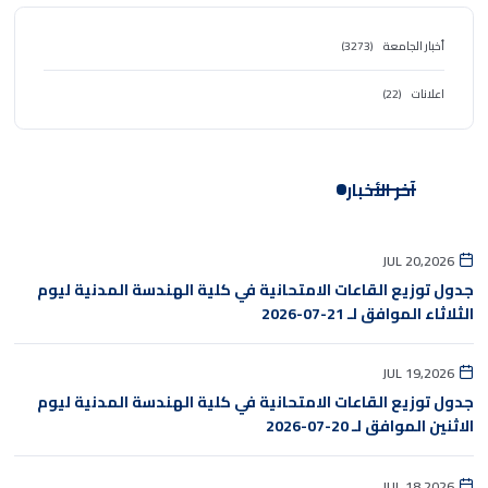
أخبار الجامعة
(3273)
اعلانات
(22)
آخر الأخبار
JUL 20,2026
جدول توزيع القاعات الامتحانية في كلية الهندسة المدنية ليوم
الثلاثاء الموافق لـ 21-07-2026
JUL 19,2026
جدول توزيع القاعات الامتحانية في كلية الهندسة المدنية ليوم
الاثنين الموافق لـ 20-07-2026
JUL 18,2026