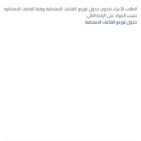
الطلاب الأعزاء تجدون جدول توزيع القاعات الامتحانية وفقا للفترات الامتحانية
حسب المواد على الرابط التالي:
جدول توزيع القاعات الامتحانية