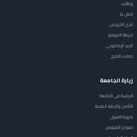
وظائف
اتصل بنا
نادي الخريجين
خريطة الموقع
البريد الإلكتروني
حفلات التخرج
زيارة الجامعة
الدراسة في الجامعة
التأمين والرعاية الصحية
شروط القبول
نموذج التفويض