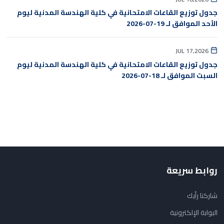
جدول توزيع القاعات الامتحانية في كلية الهندسة المدنية ليوم
الأحد الموافق لـ 19-07-2026
JUL 17,2026
جدول توزيع القاعات الامتحانية في كلية الهندسة المدنية ليوم
السبت الموافق لـ 18-07-2026
روابط سريعة
شاركنا رأيك
البوابة الإلكترونية