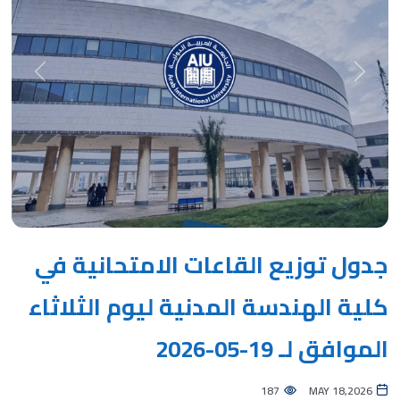
Next
Previous
جدول توزيع القاعات الامتحانية في
كلية الهندسة المدنية ليوم الثلاثاء
الموافق لـ 19-05-2026
187
MAY 18,2026