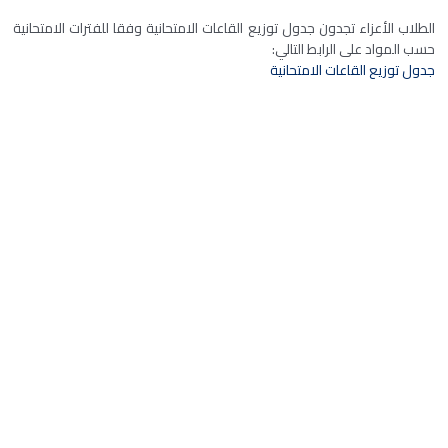
الطلاب الأعزاء تجدون جدول توزيع القاعات الامتحانية وفقا للفترات الامتحانية
حسب المواد على الرابط التالي:
جدول توزيع القاعات الامتحانية