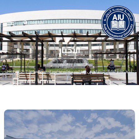
English
الأخبار
الرئيسية
الأخبار
جدول توزيع القاعات الامتحانية في كلية الهندسة المدنية ليوم الخميس الموافق لـ 21-05-2026