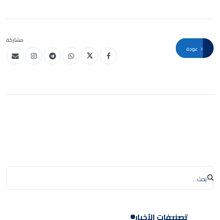
مشاركة
عودة
تصنيفات الأخبار