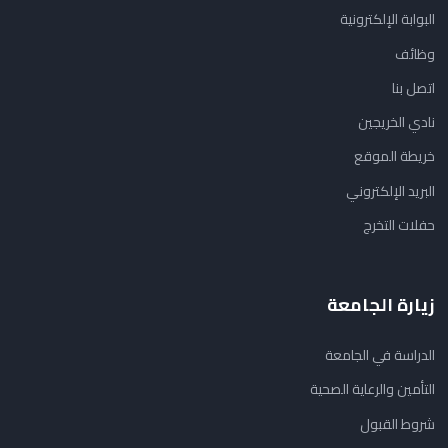
البوابة الإلكترونية
وظائف
اتصل بنا
نادي الخريجين
خريطة الموقع
البريد الإلكتروني
حفلات التخرج
زيارة الجامعة
الدراسة في الجامعة
التأمين والرعاية الصحية
شروط القبول