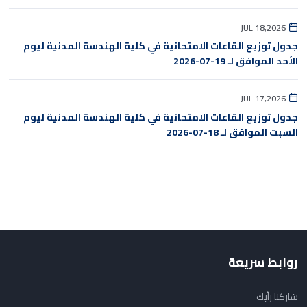
JUL 18,2026
جدول توزيع القاعات الامتحانية في كلية الهندسة المدنية ليوم
الأحد الموافق لـ 19-07-2026
JUL 17,2026
جدول توزيع القاعات الامتحانية في كلية الهندسة المدنية ليوم
السبت الموافق لـ 18-07-2026
روابط سريعة
شاركنا رأيك