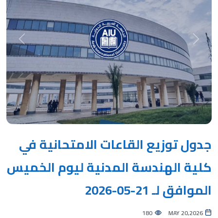
Next
Previous
جدول توزيع القاعات الامتحانية في
كلية الهندسة المدنية ليوم الخميس
الموافق لـ 21-05-2026
180
MAY 20,2026