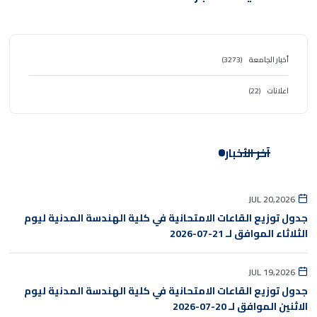
أخبار الجامعة
(3273)
اعلانات
(22)
آخر الأخبار
JUL 20,2026
جدول توزيع القاعات الامتحانية في كلية الهندسة المدنية ليوم
الثلاثاء الموافق لـ 21-07-2026
JUL 19,2026
جدول توزيع القاعات الامتحانية في كلية الهندسة المدنية ليوم
الاثنين الموافق لـ 20-07-2026