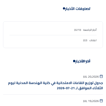
تصنيفات الأخبار
أخبار الجامعة
(3273)
اعلانات
(22)
آخر الأخبار
JUL 20,2026
جدول توزيع القاعات الامتحانية في كلية الهندسة المدنية ليوم
الثلاثاء الموافق لـ 21-07-2026
JUL 19,2026