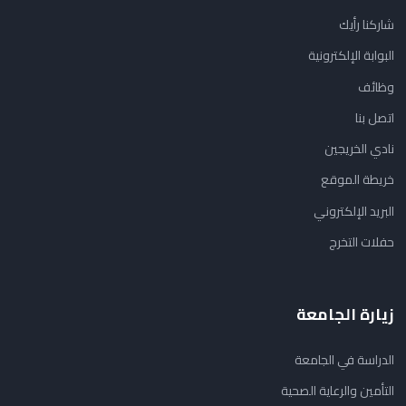
شاركنا رأيك
البوابة الإلكترونية
وظائف
اتصل بنا
نادي الخريجين
خريطة الموقع
البريد الإلكتروني
حفلات التخرج
زيارة الجامعة
الدراسة في الجامعة
التأمين والرعاية الصحية