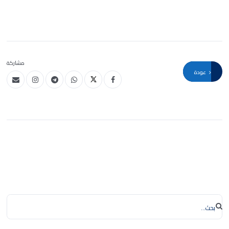
مشاركة
عودة