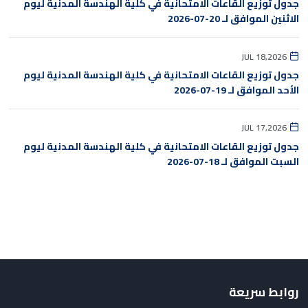
جدول توزيع القاعات الامتحانية في كلية الهندسة المدنية ليوم
الاثنين الموافق لـ 20-07-2026
JUL 18,2026
جدول توزيع القاعات الامتحانية في كلية الهندسة المدنية ليوم
الأحد الموافق لـ 19-07-2026
JUL 17,2026
جدول توزيع القاعات الامتحانية في كلية الهندسة المدنية ليوم
السبت الموافق لـ 18-07-2026
روابط سريعة