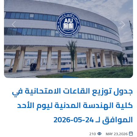
Next
Previous
جدول توزيع القاعات الامتحانية في
كلية الهندسة المدنية ليوم الأحد
الموافق لـ 24-05-2026
210
MAY 23,2026