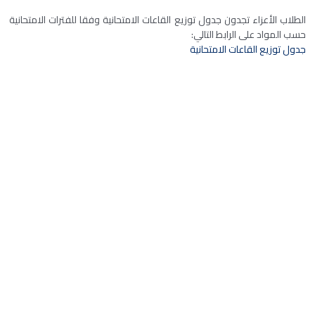
الطلاب الأعزاء تجدون جدول توزيع القاعات الامتحانية وفقا للفترات الامتحانية
حسب المواد على الرابط التالي:
جدول توزيع القاعات الامتحانية