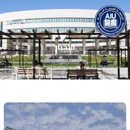
English
الأخبار
الرئيسية
الأخبار
جدول توزيع القاعات الامتحانية في كلية الهندسة المدنية ليوم الأحد الموافق لـ 24-05-2026