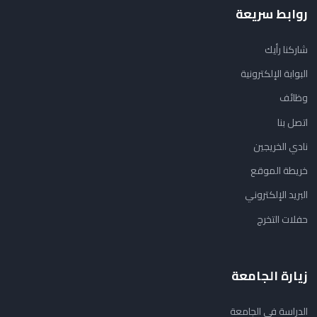
روابط سريعة
شاركنا رأيك
البوابة الإلكترونية
وظائف
اتصل بنا
نادي الخريجين
خريطة الموقع
البريد الإلكتروني
حفلات التخرج
زيارة الجامعة
الدراسة في الجامعة