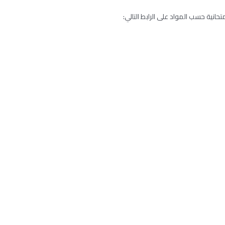
تحانية حسب المواد على الرابط التالي: