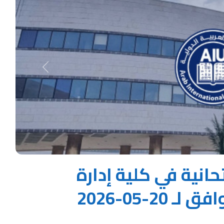
Next
انية في كلية إدارة
2-05-2026