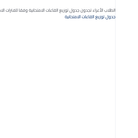
الطلاب الأعزاء تجدون جدول توزيع القاعات الامتحانية وفقا للفترات الام
جدول توزيع القاعات الامتحانية