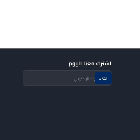
اشترك معنا اليوم