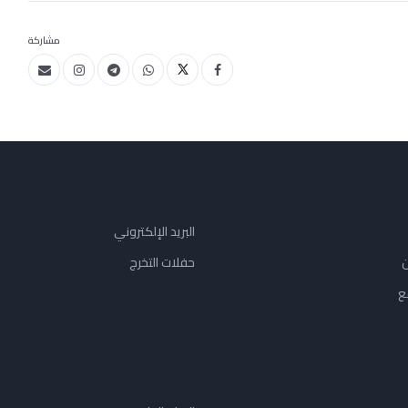
مشاركة
البريد الإلكتروني
ن
حفلات التخرج
ع