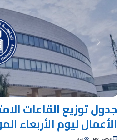
Previous
جدول توزيع القاعات الامتح
الأعمال ليوم الأربعاء الموافق لـ 0
203
MAY 19,2026