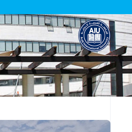
الرئيس