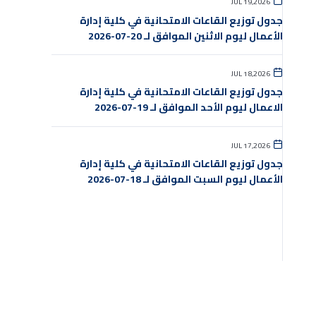
JUL 19,2026
جدول توزيع القاعات الامتحانية في كلية إدارة
الأعمال ليوم الاثنين الموافق لـ 20-07-2026
JUL 18,2026
جدول توزيع القاعات الامتحانية في كلية إدارة
الاعمال ليوم الأحد الموافق لـ 19-07-2026
JUL 17,2026
جدول توزيع القاعات الامتحانية في كلية إدارة
الأعمال ليوم السبت الموافق لـ 18-07-2026