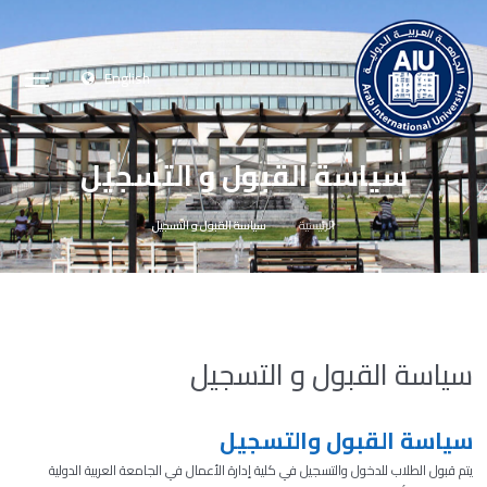
English
سياسة القبول و التسجيل
الرئيسية
سياسة القبول و التسجيل
سياسة القبول و التسجيل
سياسة القبول والتسجيل
يتم قبول الطلاب للدخول والتسجيل في كلية إدارة الأعمال في الجامعة العربية الدولية