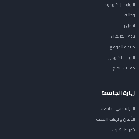
البوابة الإلكترونية
وظائف
اتصل بنا
نادي الخريجين
خريطة الموقع
البريد الإلكتروني
حفلات التخرج
زيارة الجامعة
الدراسة في الجامعة
التأمين والرعاية الصحية
شروط القبول