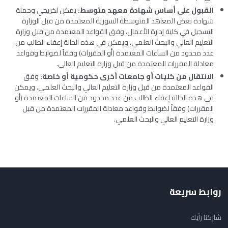
القبول على أساس شهادة معهد متوسط:
يمكن لخريجي وحملة
شهادة بعض المعاهد المتوسطة السورية المعتمدة من قبل الوزارة
التسجيل في كلية إدارة الأعمال، وفق القواعد المعتمدة من قبل وزارة
التعليم العالي والبحث العلمي. ويمكن في هذه الحالة إعفاء الطالب من
عدد محدود من الساعات المعتمدة (أو المقررات) وفقاً لضوابط وقواعد
معادلة المقررات المعتمدة من قبل وزارة التعليم العالي.
الانتقال من كليات أو جامعات أخرى حكومية أو خاصة:
وفق
القواعد المعتمدة من قبل وزارة التعليم العالي والبحث العلمي. ويمكن
في هذه الحالة إعفاء الطالب من عدد محدود من الساعات المعتمدة (أو
المقررات) وفقاً لضوابط وقواعد معادلة المقررات المعتمدة من قبل
وزارة التعليم العالي والبحث العلمي.
روابط سريعة
شاركنا رأيك