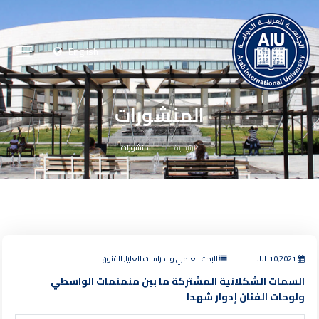
English
المنشورات
الرئيسية
المنشورات
JUL 10,2021
البحث العلمي والدراسات العليا, الفنون
السمات الشكلانية المشتركة ما بين منمنمات الواسطي
ولوحات الفنان إدوار شهدا