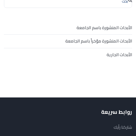
الأبحاث المنشورة باسم الجامعة
الأبحاث المنشورة مؤخراً باسم الجامعة
الأبحاث الجارية
روابط سريعة
شاركنا رأيك