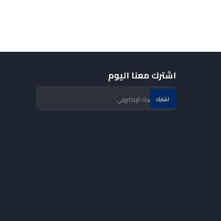
اشترك معنا اليوم