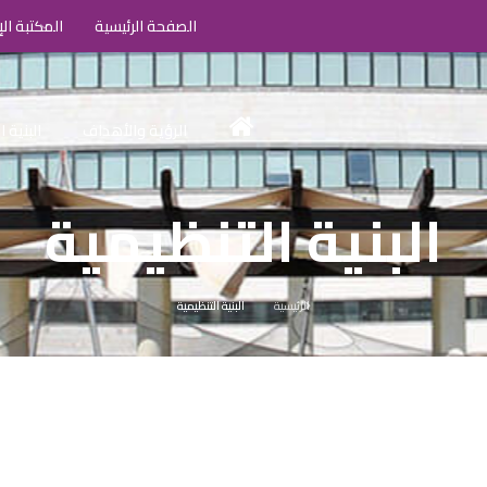
الصفحة الرئيسية
المكتبة الإ
الرؤية والأهداف
البنية 
البنية التنظيمية
الرئيسية
البنية التنظيمية