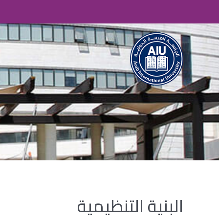
البنية التنظيمية