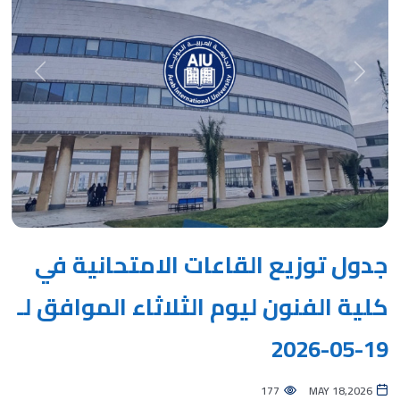
Next
Previous
جدول توزيع القاعات الامتحانية في
كلية الفنون ليوم الثلاثاء الموافق لـ
19-05-2026
177
MAY 18,2026