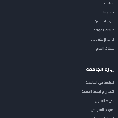
وظائف
اتصل بنا
نادي الخريجين
خريطة الموقع
البريد الإلكتروني
حفلات التخرج
زيارة الجامعة
الدراسة في الجامعة
التأمين والرعاية الصحية
شروط القبول
نموذج التفويض