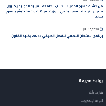
من خشبة مسرح الحمراء .. طلاب الجامعة العربية الدولية يكتبون
فصول النهضة المسرحية في سورية بموهبة وشغف ثبشر بمسرح
جديد
JUL 13,2026
برنامج الامتحان النصفي للفصل الصيفي 20253 بكلية الفنون
روابط سريعة
شاركنا رأيك
البوابة الإلكترونية