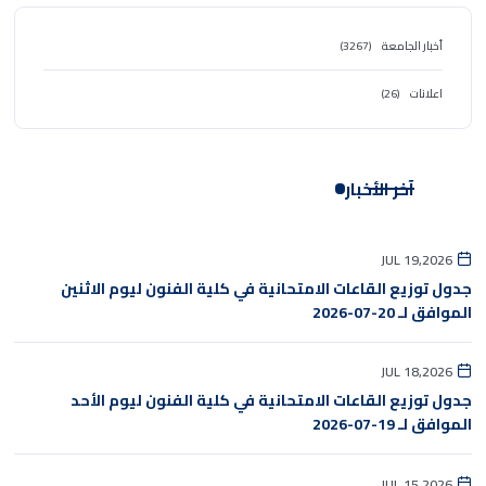
أخبار الجامعة
(3267)
اعلانات
(26)
آخر الأخبار
JUL 19,2026
جدول توزيع القاعات الامتحانية في كلية الفنون ليوم الاثنين
الموافق لـ 20-07-2026
JUL 18,2026
جدول توزيع القاعات الامتحانية في كلية الفنون ليوم الأحد
الموافق لـ 19-07-2026
JUL 15,2026