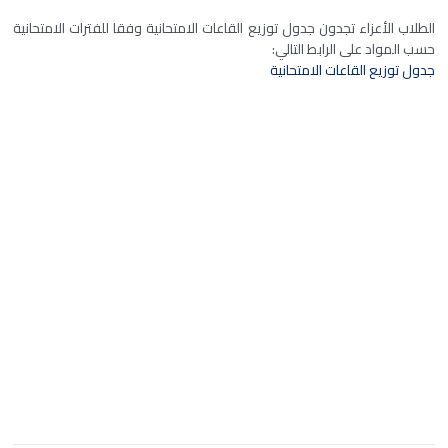
الطلاب الأعزاء تجدون جدول توزيع القاعات الامتحانية وفقا للفترات الامتحانية
حسب المواد على الرابط التالي:
جدول توزيع القاعات الامتحانية