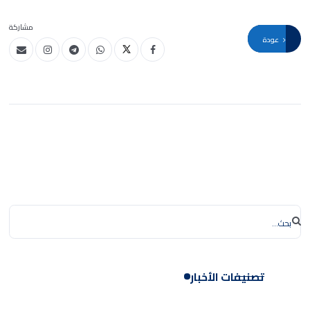
مشاركة
عودة
تصنيفات الأخبار