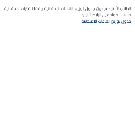
الطلاب الأعزاء تجدون جدول توزيع القاعات الامتحانية وفقا للفترات الامتحانية
حسب المواد على الرابط التالي:
جدول توزيع القاعات الامتحانية