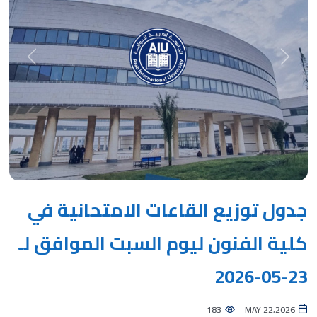
Next
Previous
جدول توزيع القاعات الامتحانية في
كلية الفنون ليوم السبت الموافق لـ
23-05-2026
183
MAY 22,2026