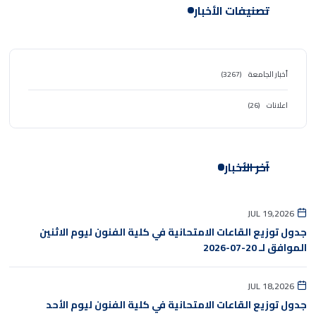
تصنيفات الأخبار
أخبار الجامعة
(3267)
اعلانات
(26)
آخر الأخبار
JUL 19,2026
جدول توزيع القاعات الامتحانية في كلية الفنون ليوم الاثنين
الموافق لـ 20-07-2026
JUL 18,2026
جدول توزيع القاعات الامتحانية في كلية الفنون ليوم الأحد