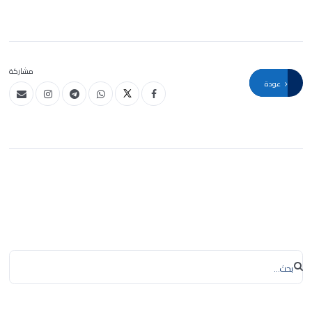
مشاركة
عودة