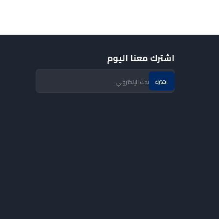
اشترك معنا اليوم