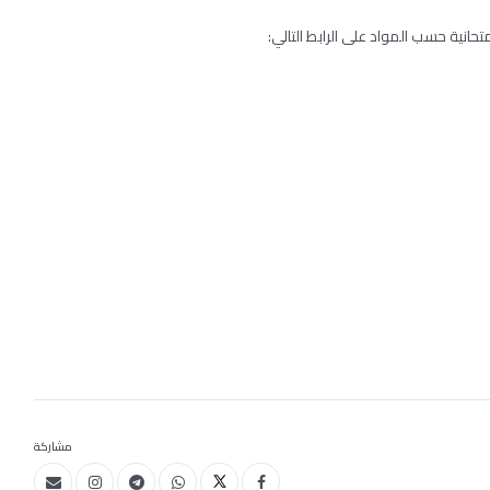
تحانية حسب المواد على الرابط التالي:
مشاركة