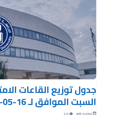
Previous
جدول توزيع القاعات الامت
السبت الموافق لـ 16-05-2026
213
MAY 15,2026