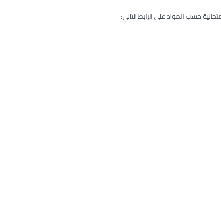
تحانية حسب المواد على الرابط التالي: