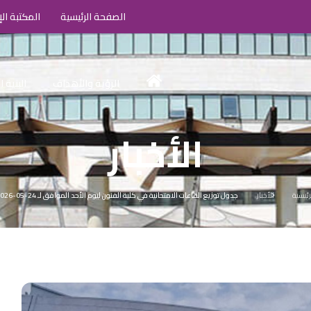
الصفحة الرئيسية
المكتبة الإ
الرؤية والأهداف
البنية 
الأخبار
رئيسية
الأخبار
جدول توزيع القاعات الامتحانية في كلية الفنون ليوم الأحد الموافق لـ 24-05-2026