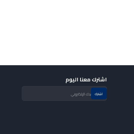
اشترك معنا اليوم