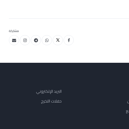
مشاركة
البريد الإلكتروني
ن
حفلات التخرج
ع