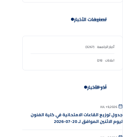
تصنيفات الأخبار
أخبار الجامعة
(3267)
اعلانات
(26)
آخر الأخبار
JUL 19,2026
جدول توزيع القاعات الامتحانية في كلية الفنون
ليوم الاثنين الموافق لـ 20-07-2026