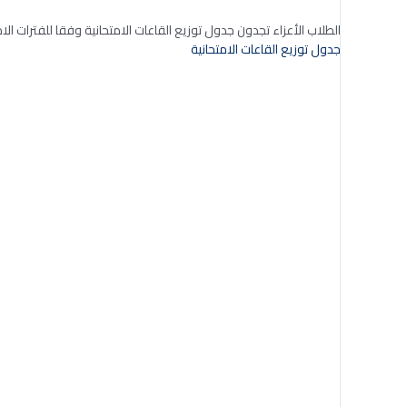
الطلاب الأعزاء تجدون جدول توزيع القاعات الامتحانية وفقا للفترات الام
جدول توزيع القاعات الامتحانية