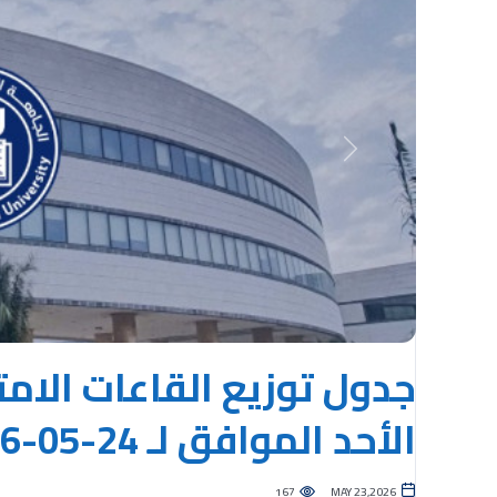
Previous
جدول توزيع القاعات الامت
الأحد الموافق لـ 24-05-2026
167
MAY 23,2026