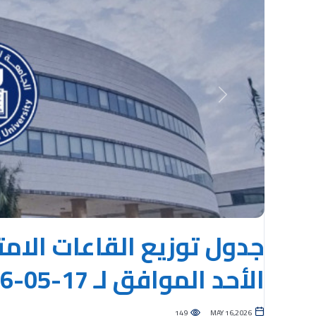
Previous
جدول توزيع القاعات الامت
الأحد الموافق لـ 17-05-2026
149
MAY 16,2026