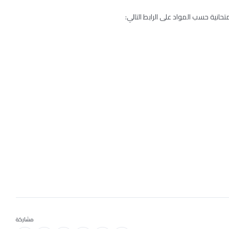
تحانية حسب المواد على الرابط التالي:
مشاركة