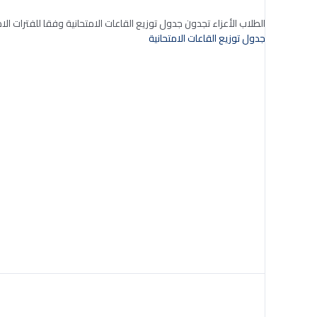
الطلاب الأعزاء تجدون جدول توزيع القاعات الامتحانية وفقا للفترات الام
جدول توزيع القاعات الامتحانية