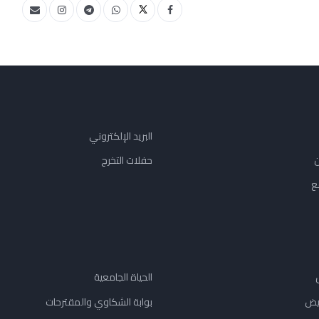
البريد الإلكتروني
ن
حفلات التخرج
ع
الحياة الجامعية
يض
بوابة الشكاوي والمقترحات