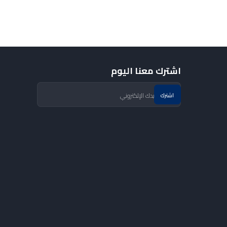
اشترك معنا اليوم