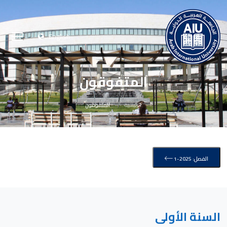
English
المتفوقون
الرئيسية
المتفوقون
الفصل: 2025-1
السنة الأولى