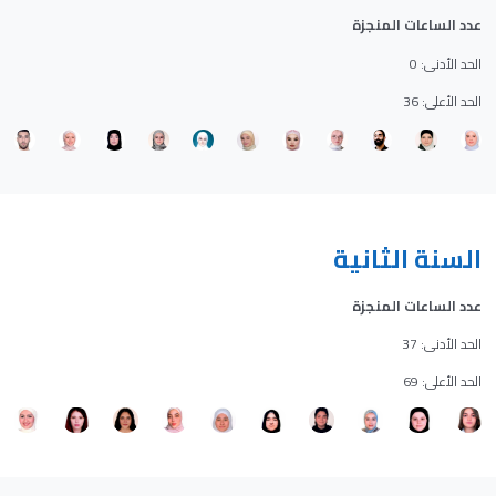
عدد الساعات المنجزة
الحد الأدنى: 0
الحد الأعلى: 36
السنة الثانية
عدد الساعات المنجزة
الحد الأدنى: 37
الحد الأعلى: 69