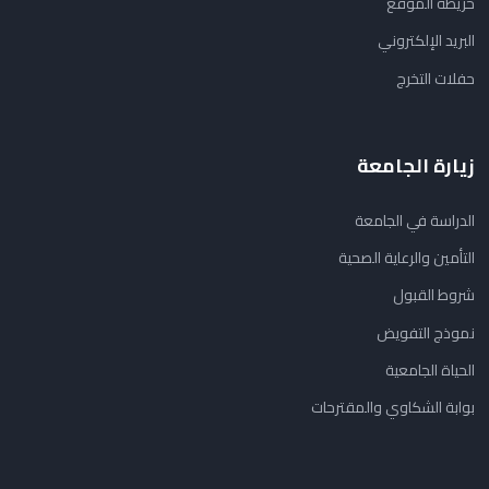
خريطة الموقع
البريد الإلكتروني
حفلات التخرج
زيارة الجامعة
الدراسة في الجامعة
التأمين والرعاية الصحية
شروط القبول
نموذج التفويض
الحياة الجامعية
بوابة الشكاوي والمقترحات