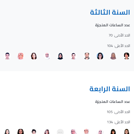
السنة الثالثة
عدد الساعات المنجزة
الحد الأدنى: 70
الحد الأعلى: 104
السنة الرابعة
عدد الساعات المنجزة
الحد الأدنى: 105
الحد الأعلى: 134