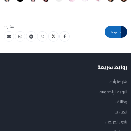
مشاركة
عودة
روابط سريعة
شاركنا رأيك
البوابة الإلكترونية
وظائف
اتصل بنا
نادي الخريجين