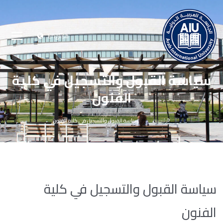
English
سياسة القبول والتسجيل في كلية
الفنون
الرئيسية
سياسة القبول والتسجيل في كلية الفنون
سياسة القبول والتسجيل في كلية
الفنون