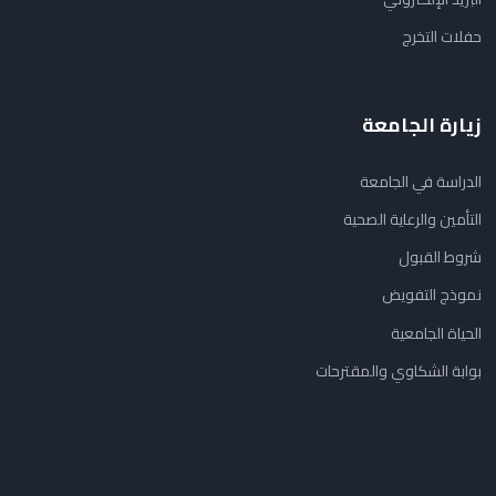
حفلات التخرج
زيارة الجامعة
الدراسة في الجامعة
التأمين والرعاية الصحية
شروط القبول
نموذج التفويض
الحياة الجامعية
بوابة الشكاوي والمقترحات