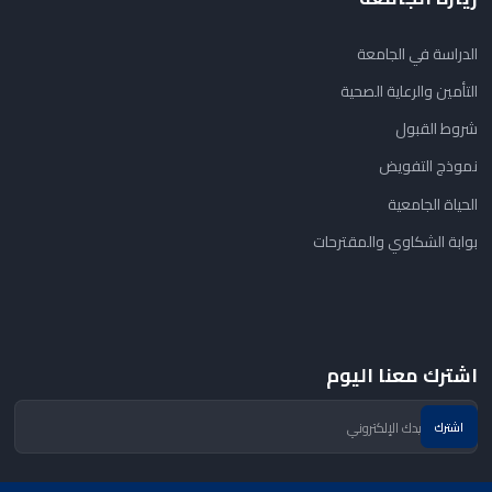
الدراسة في الجامعة
التأمين والرعاية الصحية
شروط القبول
نموذج التفويض
الحياة الجامعية
بوابة الشكاوي والمقترحات
اشترك معنا اليوم