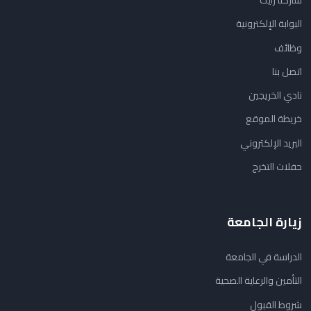
شاركنا رأيك
البوابة الإلكترونية
وظائف
اتصل بنا
نادي الخريجين
خريطة الموقع
البريد الإلكتروني
حفلات التخرج
زيارة الجامعة
الدراسة في الجامعة
التأمين والرعاية الصحية
شروط القبول