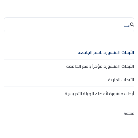
الأبحاث المنشورة باسم الجامعة
الأبحاث المنشورة مؤخراً باسم الجامعة
الأبحاث الجارية
أبحاث منشورة لأعضاء الهيئة التدريسية
الصيدلة