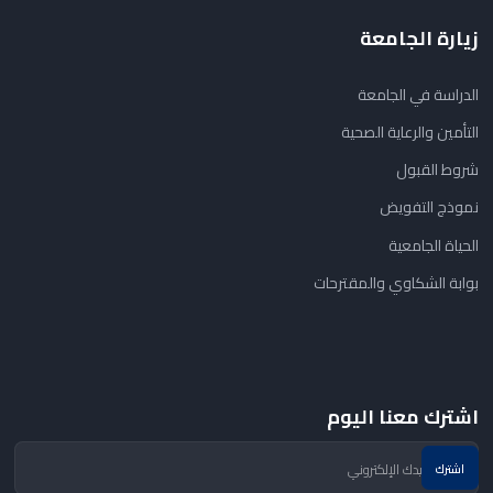
زيارة الجامعة
الدراسة في الجامعة
التأمين والرعاية الصحية
شروط القبول
نموذج التفويض
الحياة الجامعية
بوابة الشكاوي والمقترحات
اشترك معنا اليوم