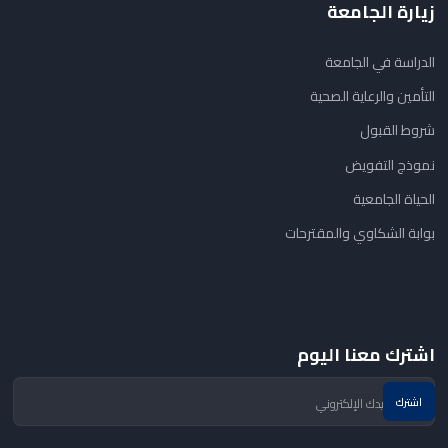
زيارة الجامعة
الدراسة في الجامعة
التأمين والرعاية الصحية
شروط القبول
نموذج التفويض
الحياة الجامعية
بوابة الشكاوي والمقترحات
اشترك معنا اليوم