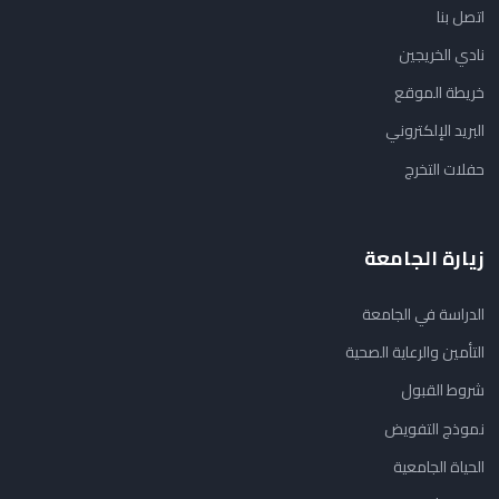
اتصل بنا
نادي الخريجين
خريطة الموقع
البريد الإلكتروني
حفلات التخرج
زيارة الجامعة
الدراسة في الجامعة
التأمين والرعاية الصحية
شروط القبول
نموذج التفويض
الحياة الجامعية