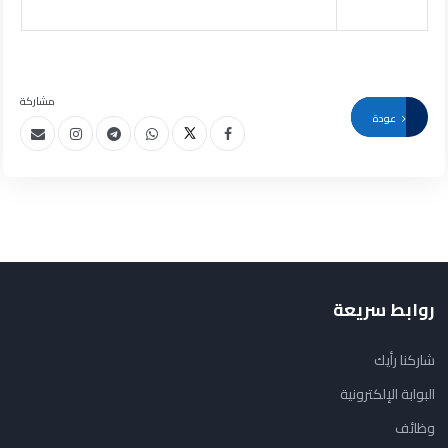
مشاركة
عودة
روابط سريعة
شاركنا رأيك
البوابة الإلكترونية
وظائف