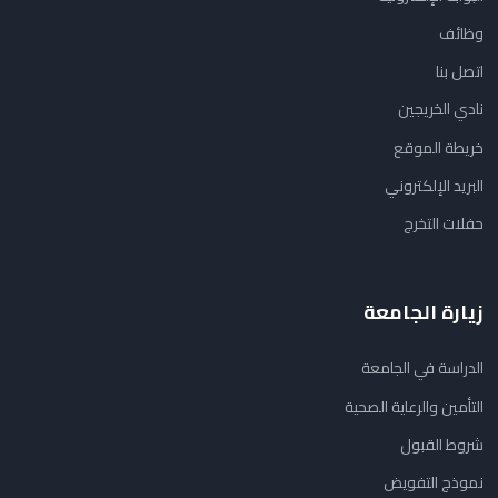
وظائف
اتصل بنا
نادي الخريجين
خريطة الموقع
البريد الإلكتروني
حفلات التخرج
زيارة الجامعة
الدراسة في الجامعة
التأمين والرعاية الصحية
شروط القبول
نموذج التفويض