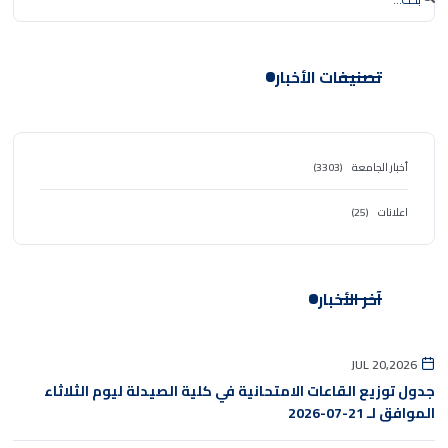
تصنيفات الأخبار
أخبار الجامعة
(3303)
اعلانات
(25)
آخر الأخبار
JUL 20,2026
جدول توزيع القاعات الامتحانية في كلية الصيدلة ليوم الثلاثاء
الموافق لـ 21-07-2026