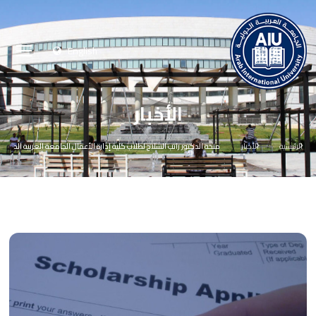
English
الأخبار
الرئيسية
الأخبار
منحة الدكتور راتب الشلاح لطلاب كلية إدارة الأعمال الجامعة العربية الد