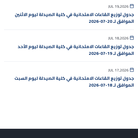
JUL 19,2026
جدول توزيع القاعات الامتحانية في كلية الصيدلة ليوم الاثنين
الموافق لـ 20-07-2026
JUL 18,2026
جدول توزيع القاعات الامتحانية في كلية الصيدلة ليوم الأحد
الموافق لـ 19-07-2026
JUL 17,2026
جدول توزيع القاعات الامتحانية في كلية الصيدلة ليوم السبت
الموافق لـ 18-07-2026