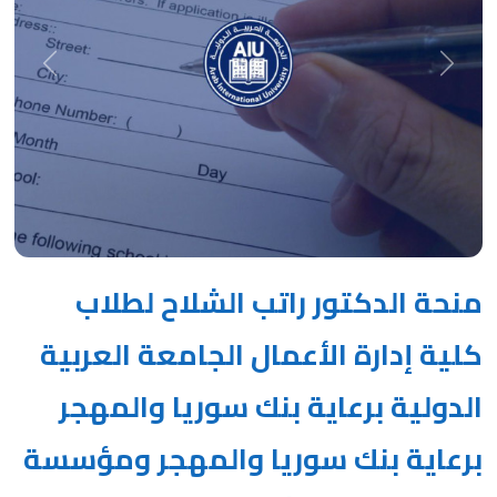
Next
Previous
منحة الدكتور راتب الشلاح لطلاب
كلية إدارة الأعمال الجامعة العربية
الدولية برعاية بنك سوريا والمهجر
برعاية بنك سوريا والمهجر ومؤسسة