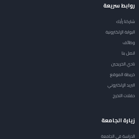
روابط سريعة
شاركنا رأيك
البوابة الإلكترونية
وظائف
اتصل بنا
نادي الخريجين
خريطة الموقع
البريد الإلكتروني
حفلات التخرج
زيارة الجامعة
الدراسة في الجامعة