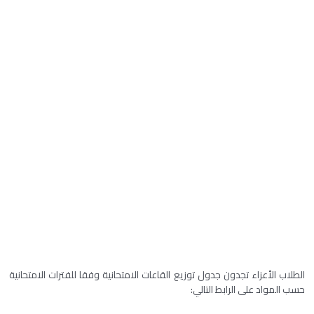
الطلاب الأعزاء تجدون جدول توزيع القاعات الامتحانية وفقا للفترات الامتحانية
حسب المواد على الرابط التالي: