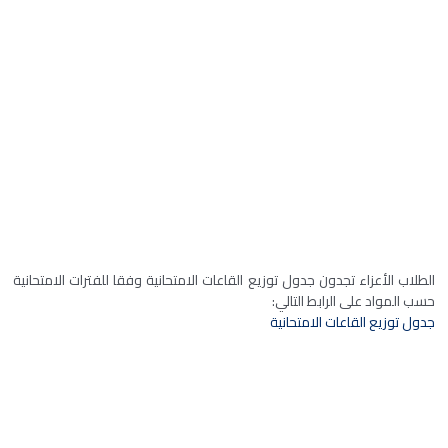
الطلاب الأعزاء تجدون جدول توزيع القاعات الامتحانية وفقا للفترات الامتحانية
حسب المواد على الرابط التالي:
جدول توزيع القاعات الامتحانية