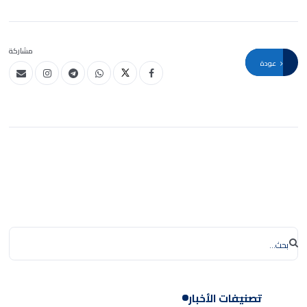
مشاركة
عودة
تصنيفات الأخبار