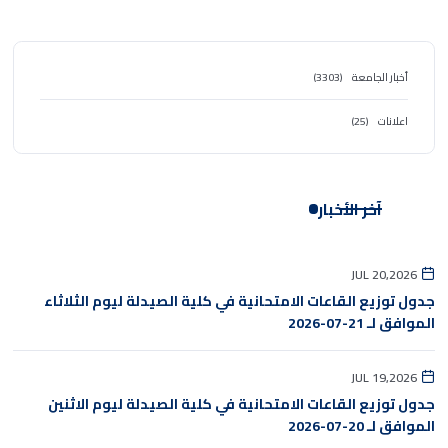
أخبار الجامعة
(3303)
اعلانات
(25)
آخر الأخبار
JUL 20,2026
جدول توزيع القاعات الامتحانية في كلية الصيدلة ليوم الثلاثاء
الموافق لـ 21-07-2026
JUL 19,2026
جدول توزيع القاعات الامتحانية في كلية الصيدلة ليوم الاثنين
الموافق لـ 20-07-2026