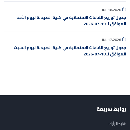
JUL 18,2026
جدول توزيع القاعات الامتحانية في كلية الصيدلة ليوم الأحد
الموافق لـ 19-07-2026
JUL 17,2026
جدول توزيع القاعات الامتحانية في كلية الصيدلة ليوم السبت
الموافق لـ 18-07-2026
روابط سريعة
شاركنا رأيك