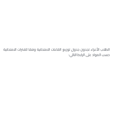
الطلاب الأعزاء تجدون جدول توزيع القاعات الامتحانية وفقا للفترات الامتحانية
حسب المواد على الرابط التالي: