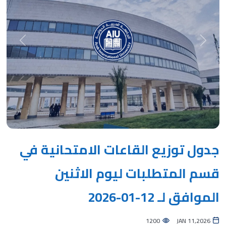
Next
Previous
جدول توزيع القاعات الامتحانية في
قسم المتطلبات ليوم الاثنين
الموافق لـ 12-01-2026
1200
JAN 11,2026