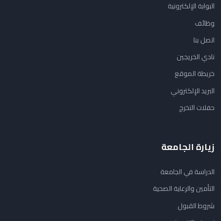
البوابة الإلكترونية
وظائف
اتصل بنا
نادي الخريجين
خريطة الموقع
البريد الإلكتروني
حفلات التخرج
زيارة الجامعة
الدراسة في الجامعة
التأمين والرعاية الصحية
شروط القبول