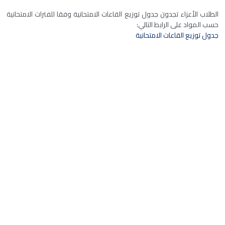
الطلاب الأعزاء تجدون جدول توزيع القاعات الامتحانية وفقا للفترات الامتحانية
حسب المواد على الرابط التالي:
جدول توزيع القاعات الامتحانية