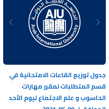
Next
Previous
جدول توزيع القاعات الامتحانية في
قسم المتطلبات لمقرر مهارات
الحاسوب و علم الاجتماع ليوم الأحد