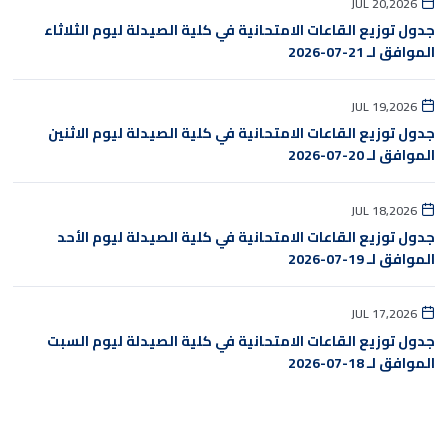
JUL 20,2026
جدول توزيع القاعات الامتحانية في كلية الصيدلة ليوم الثلاثاء
الموافق لـ 21-07-2026
JUL 19,2026
جدول توزيع القاعات الامتحانية في كلية الصيدلة ليوم الاثنين
الموافق لـ 20-07-2026
JUL 18,2026
جدول توزيع القاعات الامتحانية في كلية الصيدلة ليوم الأحد
الموافق لـ 19-07-2026
JUL 17,2026
جدول توزيع القاعات الامتحانية في كلية الصيدلة ليوم السبت
الموافق لـ 18-07-2026