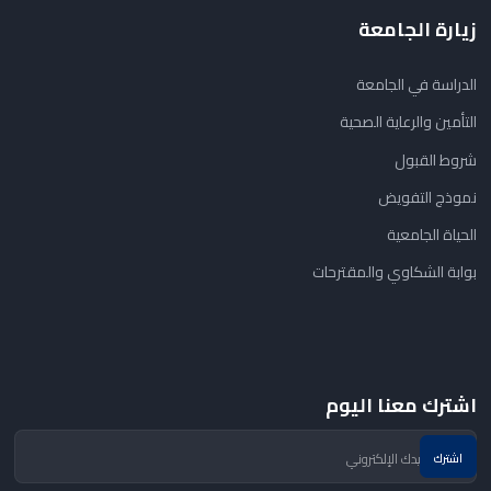
زيارة الجامعة
الدراسة في الجامعة
التأمين والرعاية الصحية
شروط القبول
نموذج التفويض
الحياة الجامعية
بوابة الشكاوي والمقترحات
اشترك معنا اليوم