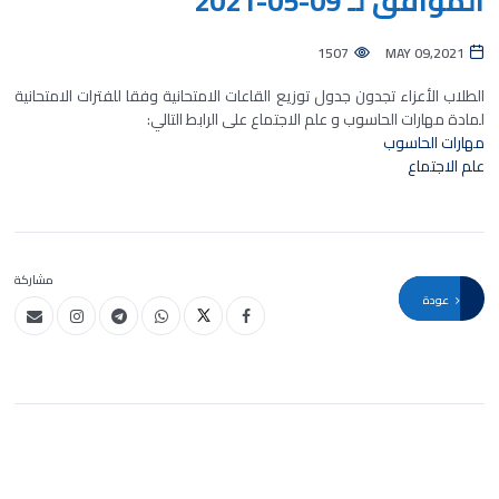
الموافق لـ 09-05-2021
1507
MAY 09,2021
الطلاب الأعزاء تجدون جدول توزيع القاعات الامتحانية وفقا للفترات الامتحانية
لمادة مهارات الحاسوب و علم الاجتماع على الرابط التالي:
مهارات الحاسوب
علم الاجتماع
مشاركة
عودة