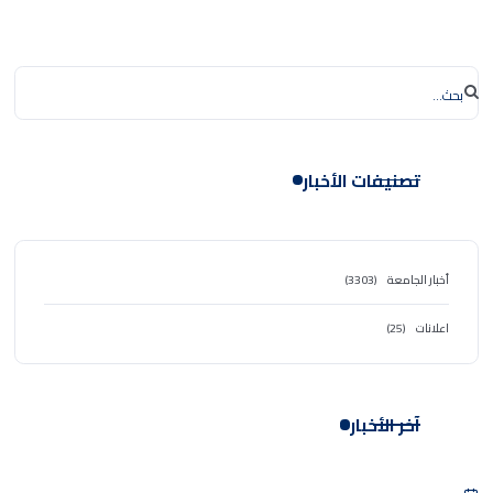
تصنيفات الأخبار
أخبار الجامعة
(3303)
اعلانات
(25)
آخر الأخبار