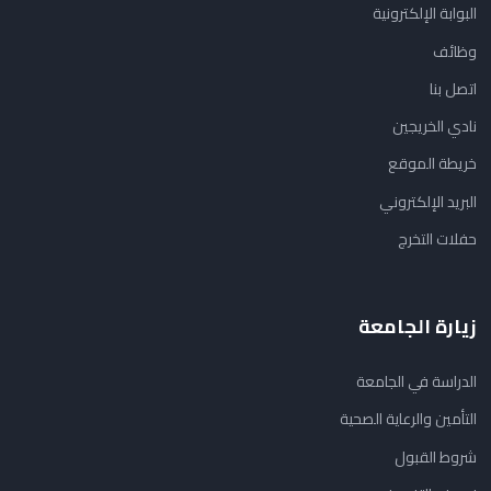
البوابة الإلكترونية
وظائف
اتصل بنا
نادي الخريجين
خريطة الموقع
البريد الإلكتروني
حفلات التخرج
زيارة الجامعة
الدراسة في الجامعة
التأمين والرعاية الصحية
شروط القبول