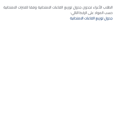
الطلاب الأعزاء تجدون جدول توزيع القاعات الامتحانية وفقا للفترات الامتحانية
حسب المواد على الرابط التالي:
جدول توزيع القاعات الامتحانية