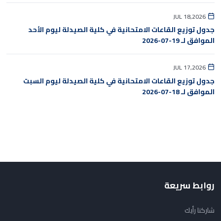
JUL 18,2026
جدول توزيع القاعات الامتحانية في كلية الصيدلة ليوم الأحد
الموافق لـ 19-07-2026
JUL 17,2026
جدول توزيع القاعات الامتحانية في كلية الصيدلة ليوم السبت
الموافق لـ 18-07-2026
روابط سريعة
شاركنا رأيك