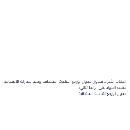
الطلاب الأعزاء تجدون جدول توزيع القاعات الامتحانية وفقا للفترات الامتحانية
حسب المواد على الرابط التالي:
جدول توزيع القاعات الامتحانية