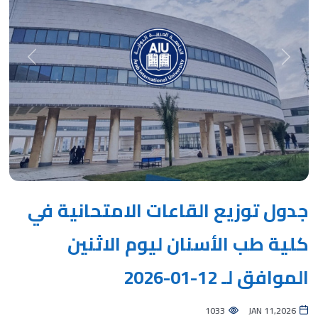
Next
Previous
جدول توزيع القاعات الامتحانية في
كلية طب الأسنان ليوم الاثنين
الموافق لـ 12-01-2026
1033
JAN 11,2026