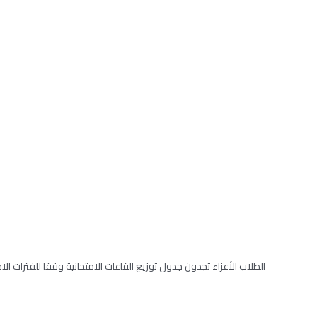
الطلاب الأعزاء تجدون جدول توزيع القاعات الامتحانية وفقا للفترات الام