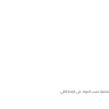
تحانية حسب المواد على الرابط التالي: