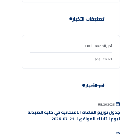
تصنيفات الأخبار
أخبار الجامعة
(3303)
اعلانات
(25)
آخر الأخبار
JUL 20,2026
جدول توزيع القاعات الامتحانية في كلية الصيدلة
ليوم الثلاثاء الموافق لـ 21-07-2026