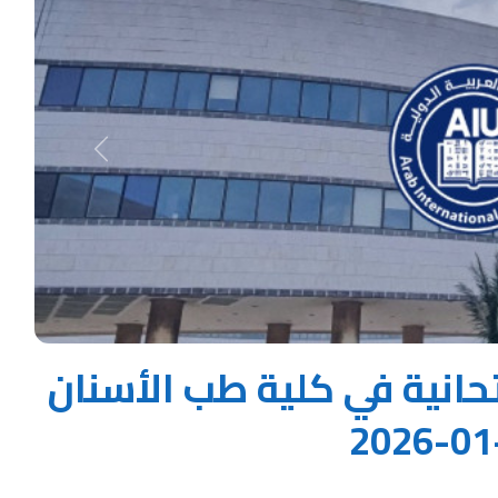
Next
حانية في كلية طب الأسنان