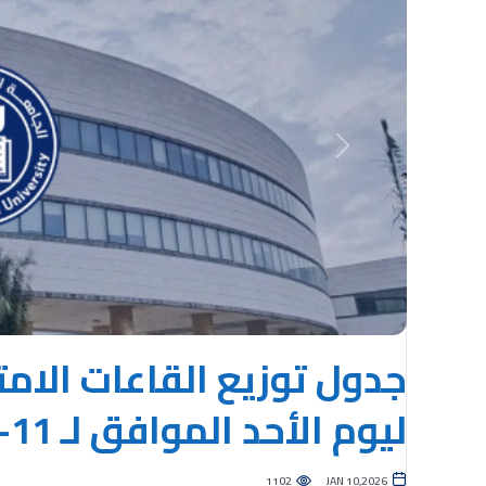
Previous
جدول توزيع القاعات الامت
ليوم الأحد الموافق لـ 11-01-2026
1102
JAN 10,2026