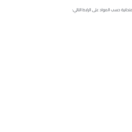
تحانية حسب المواد على الرابط التالي: