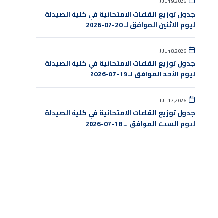
JUL 19,2026
جدول توزيع القاعات الامتحانية في كلية الصيدلة
ليوم الاثنين الموافق لـ 20-07-2026
JUL 18,2026
جدول توزيع القاعات الامتحانية في كلية الصيدلة
ليوم الأحد الموافق لـ 19-07-2026
JUL 17,2026
جدول توزيع القاعات الامتحانية في كلية الصيدلة
ليوم السبت الموافق لـ 18-07-2026