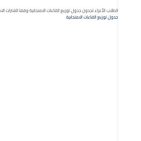
الطلاب الأعزاء تجدون جدول توزيع القاعات الامتحانية وفقا للفترات الام
جدول توزيع القاعات الامتحانية