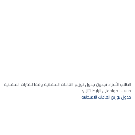
الطلاب الأعزاء تجدون جدول توزيع القاعات الامتحانية وفقا للفترات الامتحانية
حسب المواد على الرابط التالي:
جدول توزيع القاعات الامتحانية