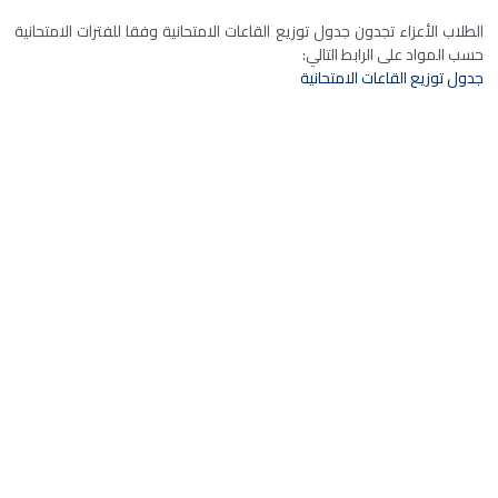
الطلاب الأعزاء تجدون جدول توزيع القاعات الامتحانية وفقا للفترات الامتحانية
حسب المواد على الرابط التالي:
جدول توزيع القاعات الامتحانية