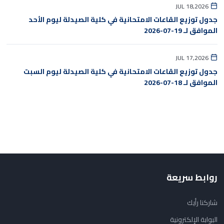
JUL 18,2026
جدول توزيع القاعات الامتحانية في كلية الصيدلة ليوم الأحد
الموافق لـ 19-07-2026
JUL 17,2026
جدول توزيع القاعات الامتحانية في كلية الصيدلة ليوم السبت
الموافق لـ 18-07-2026
روابط سريعة
شاركنا رأيك
البوابة الإلكترونية