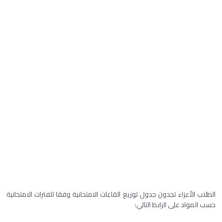
الطلاب الأعزاء تجدون جدول توزيع القاعات الامتحانية وفقا للفترات الامتحانية
حسب المواد على الرابط التالي: