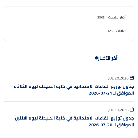
أخبار الجامعة
(3303)
اعلانات
(25)
آخر الأخبار
JUL 20,2026
جدول توزيع القاعات الامتحانية في كلية الصيدلة ليوم الثلاثاء
الموافق لـ 21-07-2026
JUL 19,2026
جدول توزيع القاعات الامتحانية في كلية الصيدلة ليوم الاثنين
الموافق لـ 20-07-2026