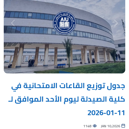
Next
Previous
جدول توزيع القاعات الامتحانية في
كلية الصيدلة ليوم الأحد الموافق لـ
11-01-2026
1148
JAN 10,2026