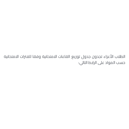
الطلاب الأعزاء تجدون جدول توزيع القاعات الامتحانية وفقا للفترات الامتحانية
حسب المواد على الرابط التالي: