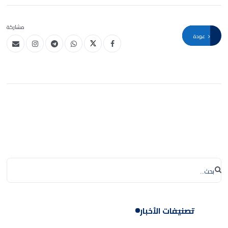
مشاركة
عودة
تصنيفات الأخبار