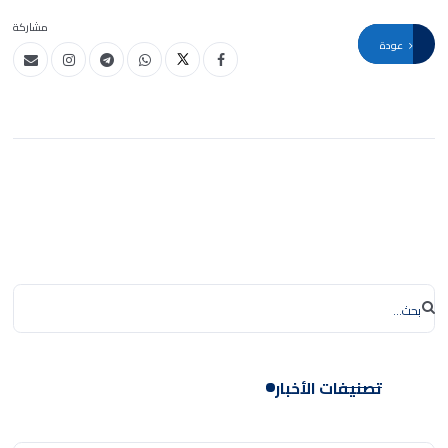
مشاركة
عودة
تصنيفات الأخبار