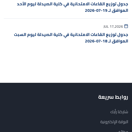
جدول توزيع القاعات الامتحانية في كلية الصيدلة ليوم الأحد
الموافق لـ 19-07-2026
JUL 17,2026
جدول توزيع القاعات الامتحانية في كلية الصيدلة ليوم السبت
الموافق لـ 18-07-2026
روابط سريعة
شاركنا رأيك
البوابة الإلكترونية
وظائف