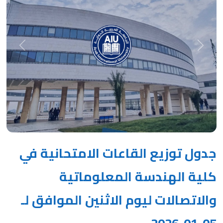
Next
Previous
جدول توزيع القاعات الامتحانية في
كلية الهندسة المعلوماتية
والاتصالات ليوم الاثنين الموافق لـ