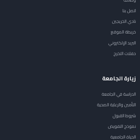
اتصل بنا
نادي الخريجين
خريطة الموقع
البريد الإلكتروني
حفلات التخرج
زيارة الجامعة
الدراسة في الجامعة
التأمين والرعاية الصحية
شروط القبول
نموذج التفويض
الحياة الجامعية