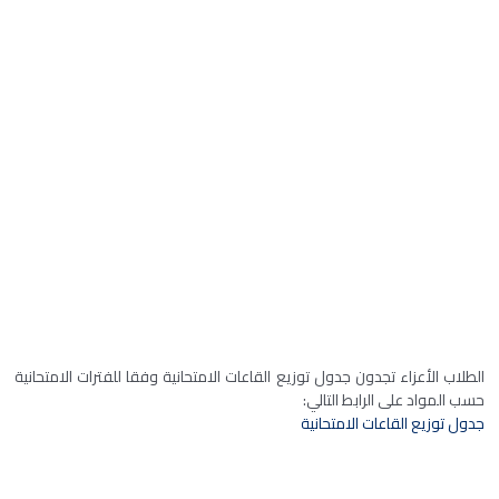
الطلاب الأعزاء تجدون جدول توزيع القاعات الامتحانية وفقا للفترات الامتحانية
حسب المواد على الرابط التالي:
جدول توزيع القاعات الامتحانية