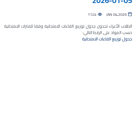
05-01-2026
1124
JAN 04,2026
الطلاب الأعزاء تجدون جدول توزيع القاعات الامتحانية وفقا للفترات الامتحانية
حسب المواد على الرابط التالي:
جدول توزيع القاعات الامتحانية