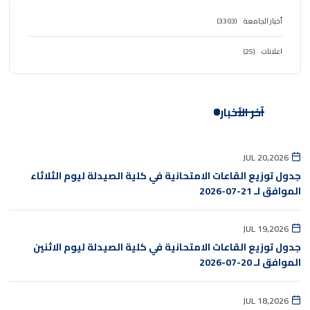
أخبار الجامعة
(3303)
اعلانات
(25)
آخر الأخبار
JUL 20,2026
جدول توزيع القاعات الامتحانية في كلية الصيدلة ليوم الثلاثاء
الموافق لـ 21-07-2026
JUL 19,2026
جدول توزيع القاعات الامتحانية في كلية الصيدلة ليوم الاثنين
الموافق لـ 20-07-2026
JUL 18,2026