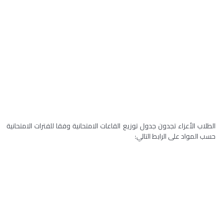
الطلاب الأعزاء تجدون جدول توزيع القاعات الامتحانية وفقا للفترات الامتحانية
حسب المواد على الرابط التالي: