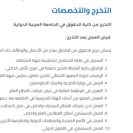
التخرج والتخصصات
التخرج من كلية الحقوق في الجامعة العربية الدولية
فرص العمل بعد التخرج:
يتمكن خريج الحقوق من الالتحاق بعددٍ من الأعمال والوظائف ذات الص
التسجيل في نقابة المحامين لممارسة مهنة المحاماة .
الإلتحاق بكلية الشرطة للتخرج كضباط في قوى الأمن الداخلي.
الإنتساب لدورة المعهد القضائي للتخرج كقاضٍ يمارس مهنة الق
العمل في وزارة الخارجية والسلك الدبلوماسي.
التعيين في الوظيفة العامة في شتى مجالات القطاع العام.
التعيين كعضو من أعضاء الهيئة التدريسية في الجامعة بعد حصو
العمل لدى شركات القطاع المشترك والخاص في شتى المجالات.
العمل الاستشاري لصالح القطاعين العام والخاص.
العمل في الأمم المتحدة والمنظمات الدولية والاقليمية الأخرى.
العمل الاستشاري في القانون الدولي.