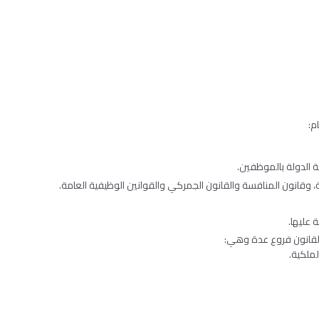
م:
ة الدولة بالموظفين.
ة، وقانون المنافسة والقانون الجمركي والقوانين الوظيفية العامة.
 عليها.
القانون فروع عدة وهي:
لملكية.