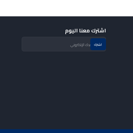
اشترك معنا اليوم