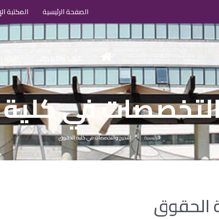
الصفحة الرئيسية
المكتبة الإ
الرؤيا والأهداف
البنية 
التخصصات في كلية
الرئيسية
التخرج والتخصصات في كلية الحقوق
ة الحقوق