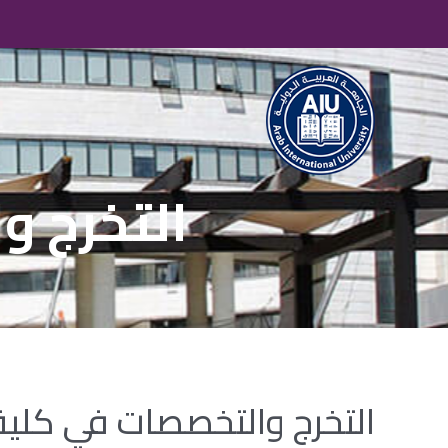
التخرج و
التخرج والتخصصات في كلي