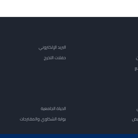
البريد الإلكتروني
ن
حفلات التخرج
ع
الحياة الجامعية
يض
بوابة الشكاوي والمقترحات