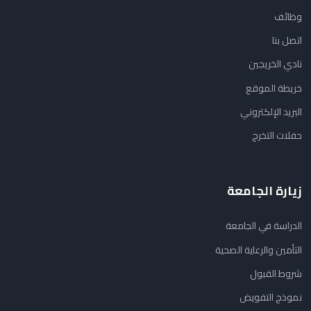
وظائف
اتصل بنا
نادي الخريجين
خريطة الموقع
البريد الإلكتروني
حفلات التخرج
زيارة الجامعة
الدراسة في الجامعة
التأمين والرعاية الصحية
شروط القبول
نموذج التفويض