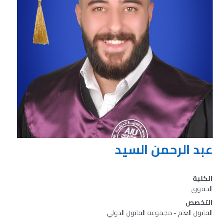
عبد الرحمن السيد
الكلية
الحقوق
التخصص
القانون العام - مجموعة القانون الدولي