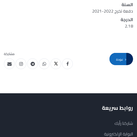
السنة
دفعة تخرج 2022-2021
الدرجة
2.18
مشاركة
عودة
روابط سريعة
شاركنا رأيك
البوابة الإلكترونية