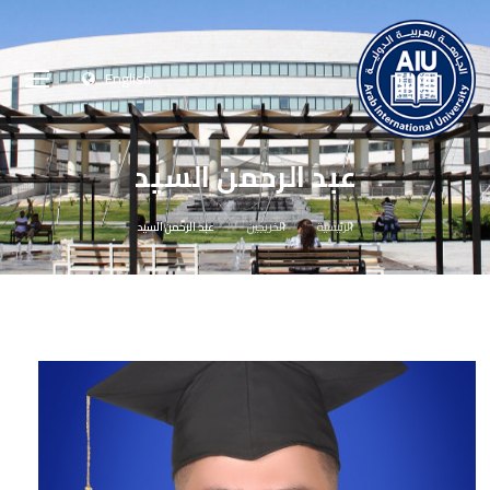
English
عبد الرحمن السيد
الرئيسية
الخريجين
عبد الرحمن السيد