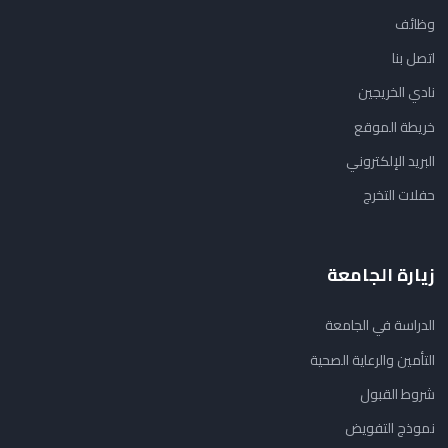
وظائف
اتصل بنا
نادي الخريجين
خريطة الموقع
البريد الإلكتروني
حفلات التخرج
زيارة الجامعة
الدراسة في الجامعة
التأمين والرعاية الصحية
شروط القبول
نموذج التفويض