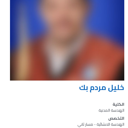
خليل مردم بك
الكلية
الهندسة المدنية
التخصص
الهندسة الانشائية - مسار ثاني