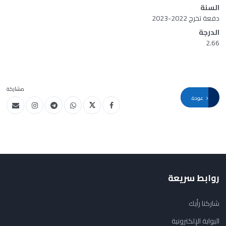
السنة
دفعة تخرج 2022-2023
الدرجة
2.66
مشاركة
عودة
روابط سريعة
شاركنا رأيك
البوابة الإلكترونية