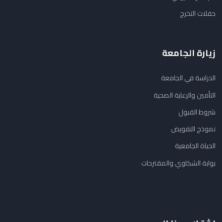
حفلات التخرج
زيارة الجامعة
الدراسة في الجامعة
التأمين والرعاية الصحية
شروط القبول
نموذج التفويض
الحياة الجامعية
بوابة الشكاوي والمقترحات