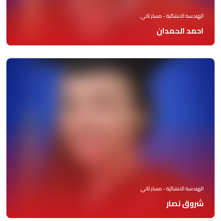
الهندسة الانشائية - مسار ثاني
احمد الحمدان
الهندسة الانشائية - مسار ثاني
شروق نصار