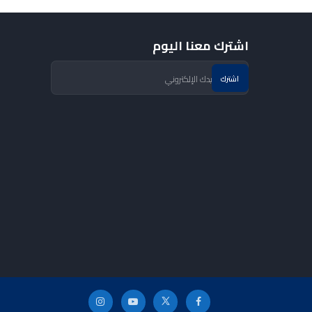
اشترك معنا اليوم