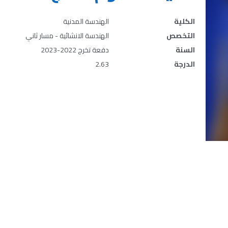
الكلية
الهندسة المدنية
التخصص
الهندسة الانشائية - مسار ثاني
السنة
دفعة تخرج 2022-2023
الدرجة
2.63