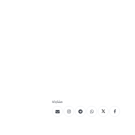
مشاركة