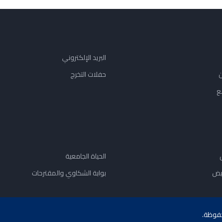
البريد الإلكتروني
ن
حفلات التخرج
ع
الحياة الجامعية
يض
بوابة الشكاوي والمقترحات