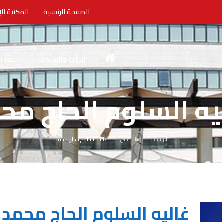
الصفحة الرئيسية
المكتبة الإ
الرؤية والأهداف
البنية 
يه السلوم الحاج مح
الرئيسية
الخريجين
غاليه السلوم الحاج محمد
غاليه السلوم الحاج محمد