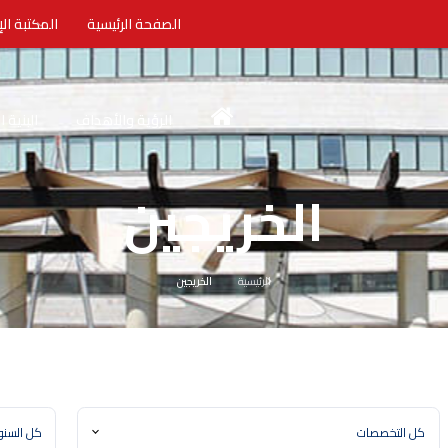
الصفحة الرئيسية
المكتبة الإ
الرؤية والأهداف
البنية 
الخريجين
الرئيسية
الخريجين