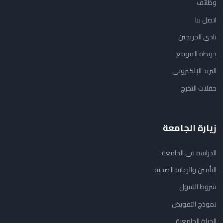
وظائف
اتصل بنا
نادي الخريجين
خريطة الموقع
البريد الإلكتروني
حفلات التخرج
زيارة الجامعة
الدراسة في الجامعة
التأمين والرعاية الصحية
شروط القبول
نموذج التفويض
الحياة الجامعية