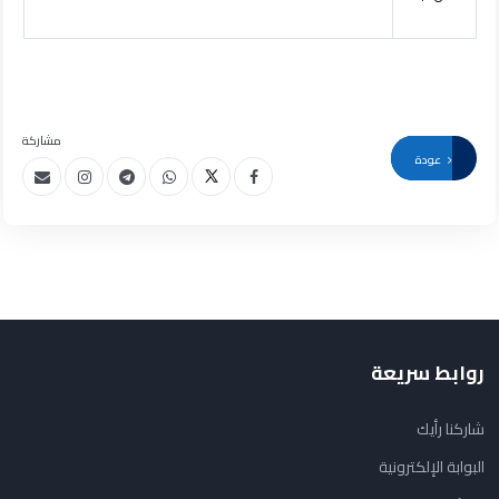
مشاركة
عودة
روابط سريعة
شاركنا رأيك
البوابة الإلكترونية