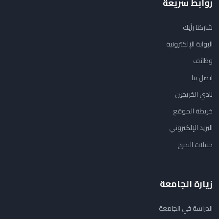
روابط سريعة
شاركنا رأيك
البوابة الإلكترونية
وظائف
اتصل بنا
نادي الخريجين
خريطة الموقع
البريد الإلكتروني
حفلات التخرج
زيارة الجامعة
الدراسة في الجامعة