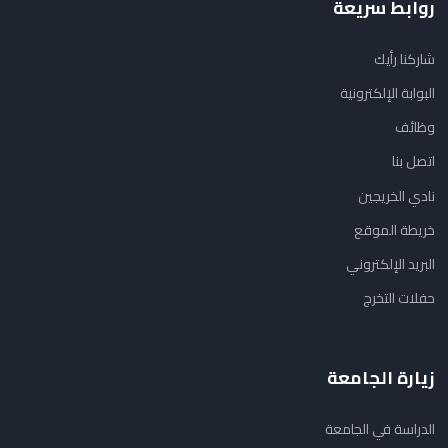
روابط سريعة
شاركنا رأيك
البوابة الإلكترونية
وظائف
اتصل بنا
نادي الخريجين
خريطة الموقع
البريد الإلكتروني
حفلات التخرج
زيارة الجامعة
الدراسة في الجامعة