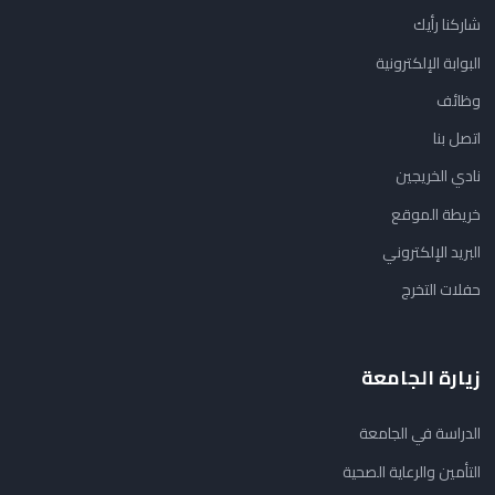
شاركنا رأيك
البوابة الإلكترونية
وظائف
اتصل بنا
نادي الخريجين
خريطة الموقع
البريد الإلكتروني
حفلات التخرج
زيارة الجامعة
الدراسة في الجامعة
التأمين والرعاية الصحية