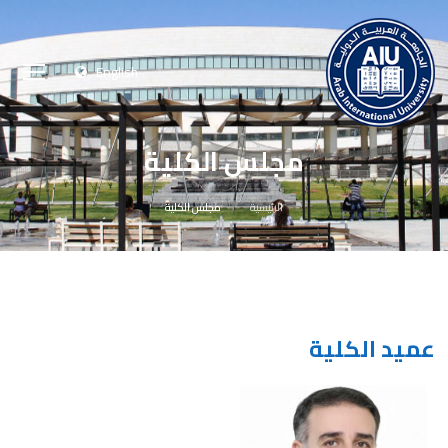
English
مجلس الكلية
الرئيسية
مجلس الكلية
عميد الكلية