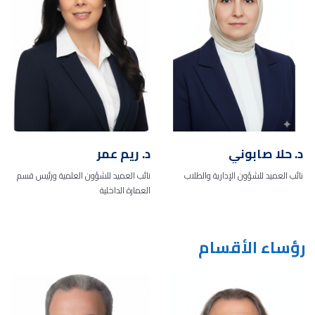
د. حلا صابوني
د. ريم عمر
نائب العميد للشؤون الإدارية والطلاب
نائب العميد للشؤون العلمية ورئيس قسم
العمارة الداخلية
رؤساء الأقسام