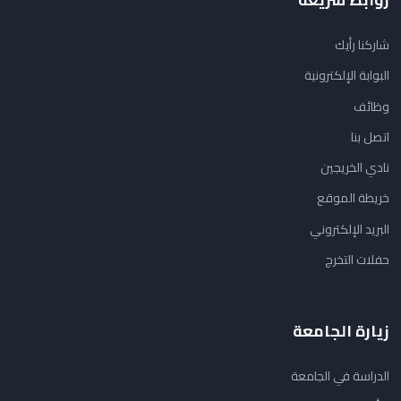
شاركنا رأيك
البوابة الإلكترونية
وظائف
اتصل بنا
نادي الخريجين
خريطة الموقع
البريد الإلكتروني
حفلات التخرج
زيارة الجامعة
الدراسة في الجامعة