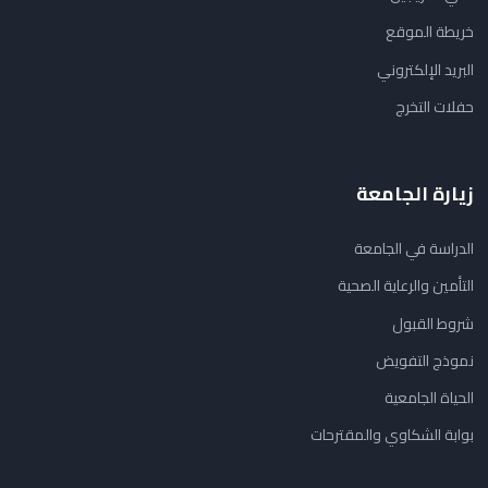
خريطة الموقع
البريد الإلكتروني
حفلات التخرج
زيارة الجامعة
الدراسة في الجامعة
التأمين والرعاية الصحية
شروط القبول
نموذج التفويض
الحياة الجامعية
بوابة الشكاوي والمقترحات