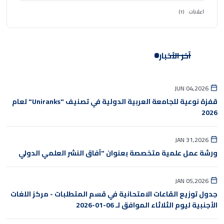
اعلانات
(1)
آخر الأخبار
JUN 04,2026
قفزة نوعية للجامعة العربية الدولية في تصنيف "Uniranks" لعام
2026
JAN 31,2026
ورشة عمل علمية متخصصة بعنوان "آفاق النشر العلمي الدولي
JAN 05,2026
جدول توزيع القاعات الامتحانية في قسم المتطلبات - مركز اللغات
الأجنبية ليوم الثلاثاء الموافق لـ 06-01-2026