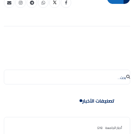
تصنيفات الأخبار
أخبار الجامعة
(26)