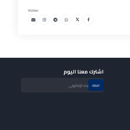
مشاركة
اشترك معنا اليوم