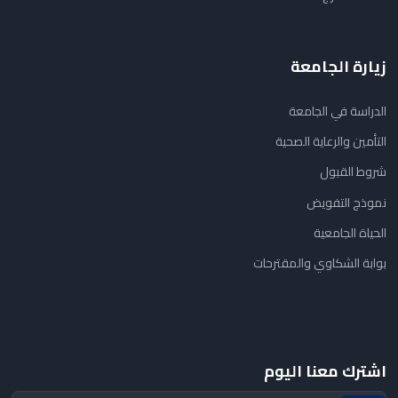
زيارة الجامعة
الدراسة في الجامعة
التأمين والرعاية الصحية
شروط القبول
نموذج التفويض
الحياة الجامعية
بوابة الشكاوي والمقترحات
اشترك معنا اليوم