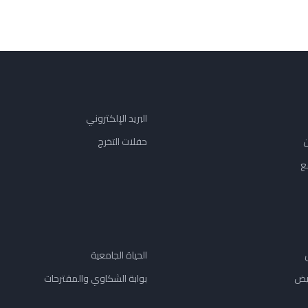
البريد الإلكتروني
ن
حفلات التخرج
ع
الحياة الجامعية
يض
بوابة الشكاوي والمقترحات