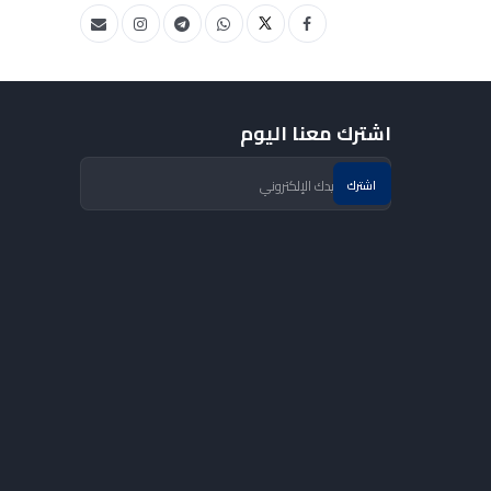
اشترك معنا اليوم