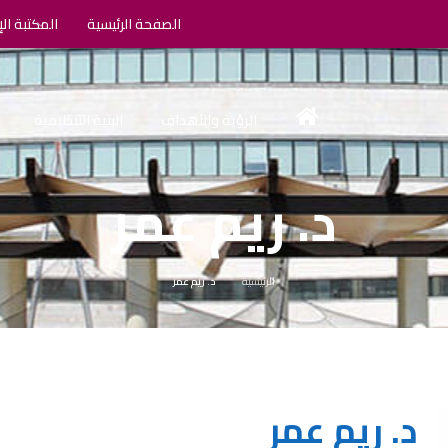
الصفحة الرئيسية
المكتبة الإ
الرؤية والأهداف
البنية التنظيمية
د. ريم عمر
الرئيسية
د. ريم عمر
د. ريم عمر