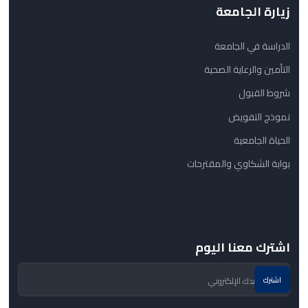
زيارة الجامعة
الدراسة في الجامعة
التأمين والرعاية الصحية
شروط القبول
نموذج التفويض
الحياة الجامعية
بوابة الشكاوي والمقترحات
اشترك معنا اليوم