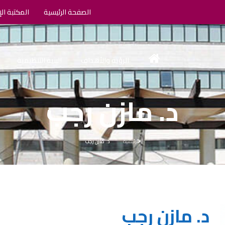
الصفحة الرئيسية
المكتبة الإ
الرؤية والأهداف
البنية التنظيمية
د. مازن رجب
الرئيسية
د. مازن رجب
د. مازن رجب