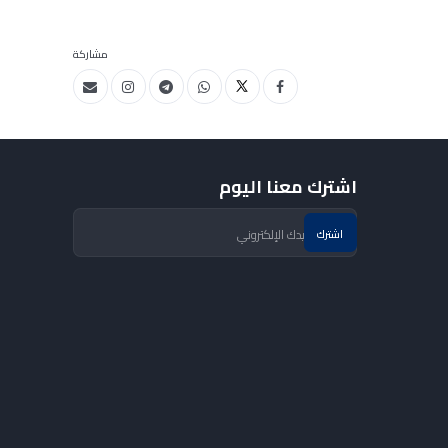
مشاركة
اشترك معنا اليوم