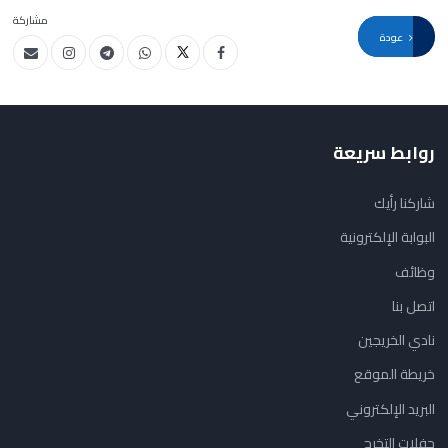
مشاركة
عودة
روابط سريعة
شاركنا رأيك
البوابة الإلكترونية
وظائف
اتصل بنا
نادي الخريجين
خريطة الموقع
البريد الإلكتروني
حفلات التخرج