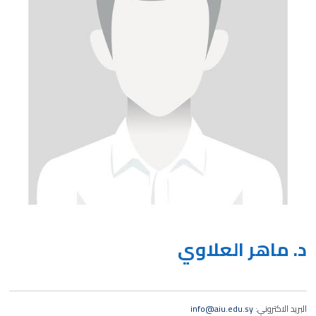
د. ماهر العلاوي
البريد الاكتروني:
info@aiu.edu.sy