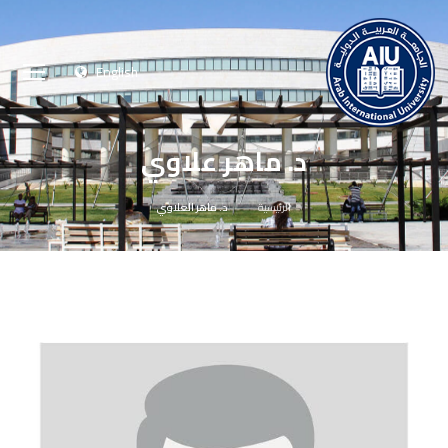
English
د. ماهر علاوي
الرئيسية
د. ماهر العلاوي