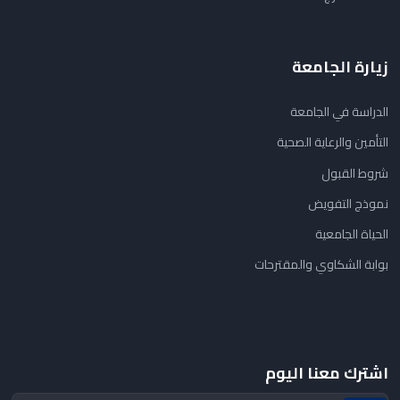
زيارة الجامعة
الدراسة في الجامعة
التأمين والرعاية الصحية
شروط القبول
نموذج التفويض
الحياة الجامعية
بوابة الشكاوي والمقترحات
اشترك معنا اليوم