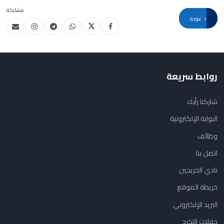
مشاركة
عودة
روابط سريعة
شاركنا رأيك
البوابة الإلكترونية
وظائف
اتصل بنا
نادي الخريجين
خريطة الموقع
البريد الإلكتروني
حفلات التخرج