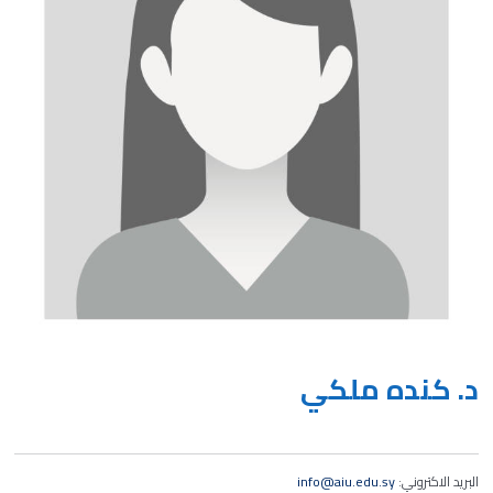
د. كنده ملكي
البريد الاكتروني:
info@aiu.edu.sy