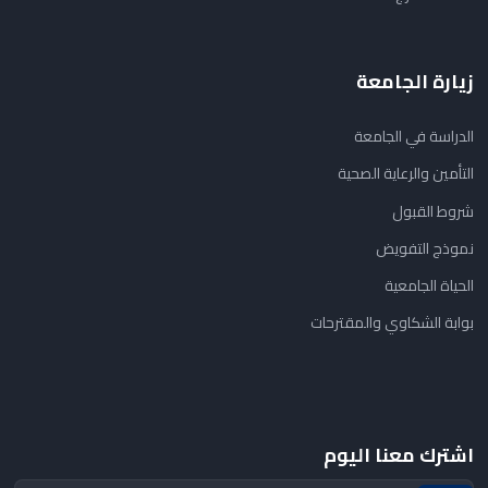
زيارة الجامعة
الدراسة في الجامعة
التأمين والرعاية الصحية
شروط القبول
نموذج التفويض
الحياة الجامعية
بوابة الشكاوي والمقترحات
اشترك معنا اليوم