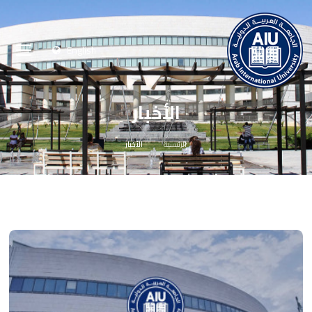
English
الأخبار
الرئيسية
الأخبار