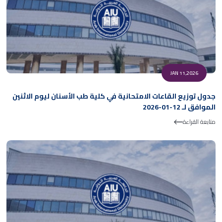
JAN 11,2026
جدول توزيع القاعات الامتحانية في كلية طب الأسنان ليوم الاثنين
الموافق لـ 12-01-2026
متابعة القراءة