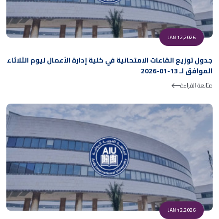
JAN 12,2026
جدول توزيع القاعات الامتحانية في كلية إدارة الأعمال ليوم الثلاثاء
الموافق لـ 13-01-2026
متابعة القراءة
JAN 12,2026