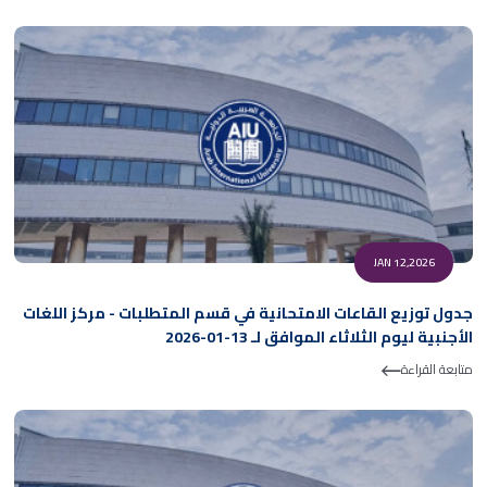
JAN 12,2026
جدول توزيع القاعات الامتحانية في قسم المتطلبات - مركز اللغات
الأجنبية ليوم الثلاثاء الموافق لـ 13-01-2026
متابعة القراءة