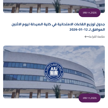
JAN 11,2026
جدول توزيع القاعات الامتحانية في كلية الصيدلة ليوم الاثنين
الموافق لـ 12-01-2026
متابعة القراءة
JAN 11,2026