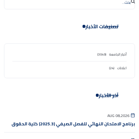
تصنيفات الأخبار
أخبار الجامعة
(3049)
اعلانات
(24)
آخر الأخبار
AUG 08,2026
برنامج الامتحان النهائي للفصل الصيفي (2025.3) كلية الحقوق