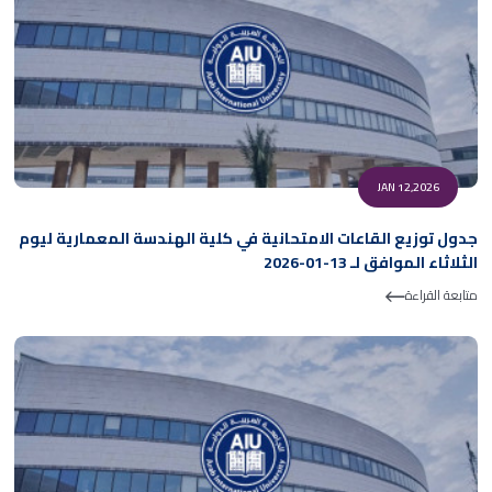
JAN 12,2026
جدول توزيع القاعات الامتحانية في كلية الهندسة المعمارية ليوم
الثلاثاء الموافق لـ 13-01-2026
متابعة القراءة