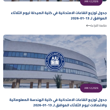
JAN 12,2026
جدول توزيع القاعات الامتحانية في كلية الصيدلة ليوم الثلاثاء
الموافق لـ 13-01-2026
متابعة القراءة
JAN 12,2026
جدول توزيع القاعات الامتحانية في كلية الهندسة المعلوماتية
والاتصالات ليوم الثلاثاء الموافق لـ 13-01-2026