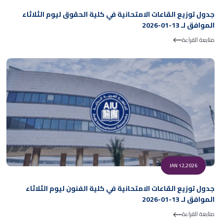
جدول توزيع القاعات الامتحانية في كلية الحقوق ليوم الثلاثاء
الموافق لـ 13-01-2026
متابعة القراءة
JAN 12,2026
جدول توزيع القاعات الامتحانية في كلية الفنون ليوم الثلاثاء
الموافق لـ 13-01-2026
متابعة القراءة