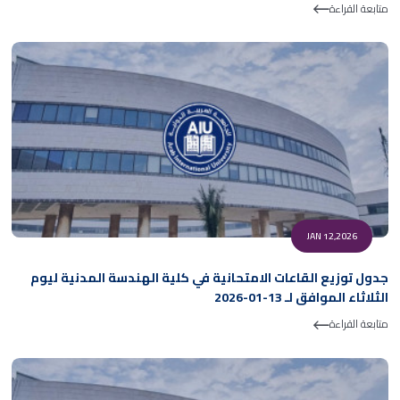
متابعة القراءة
JAN 12,2026
جدول توزيع القاعات الامتحانية في كلية الهندسة المدنية ليوم
الثلاثاء الموافق لـ 13-01-2026
متابعة القراءة