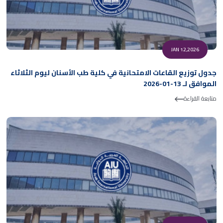
JAN 12,2026
جدول توزيع القاعات الامتحانية في كلية طب الأسنان ليوم الثلاثاء
الموافق لـ 13-01-2026
متابعة القراءة