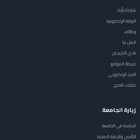
شاركنا رأيك
البوابة الإلكترونية
وظائف
اتصل بنا
نادي الخريجين
خريطة الموقع
البريد الإلكتروني
حفلات التخرج
زيارة الجامعة
الدراسة في الجامعة
التأمين والرعاية الصحية