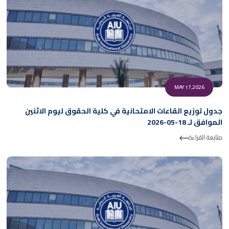
MAY 17,2026
جدول توزيع القاعات الامتحانية في كلية الحقوق ليوم الاثنين
الموافق لـ 18-05-2026
متابعة القراءة