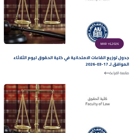
MAR 16,2026
جدول توزيع القاعات الامتحانية في كلية الحقوق ليوم الثلاثاء
الموافق لـ 17-03-2026
متابعة القراءة