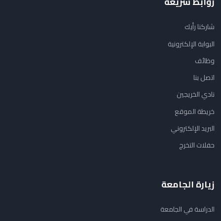
روابط سريعة
شاركنا رأيك
البوابة الإلكترونية
وظائف
اتصل بنا
نادي الخريجين
خريطة الموقع
البريد الإلكتروني
حفلات التخرج
زيارة الجامعة
الدراسة في الجامعة