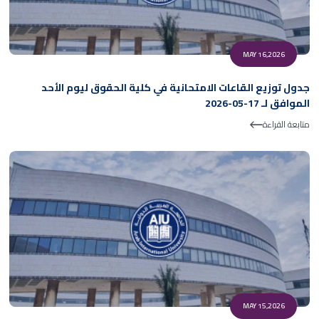
MAY 16,2026
جدول توزيع القاعات الامتحانية في كلية الحقوق ليوم الأحد
الموافق لـ 17-05-2026
متابعة القراءة
MAY 15,2026