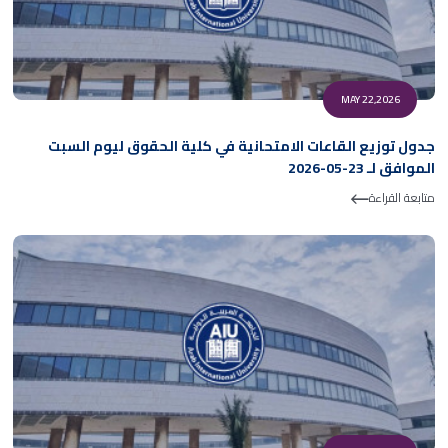
MAY 22,2026
جدول توزيع القاعات الامتحانية في كلية الحقوق ليوم السبت
الموافق لـ 23-05-2026
متابعة القراءة