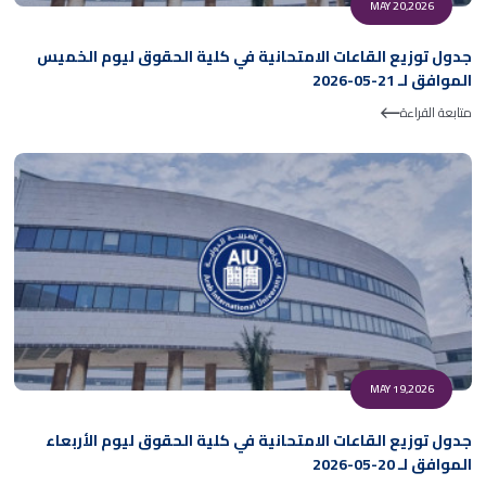
MAY 20,2026
جدول توزيع القاعات الامتحانية في كلية الحقوق ليوم الخميس
الموافق لـ 21-05-2026
متابعة القراءة
MAY 19,2026
جدول توزيع القاعات الامتحانية في كلية الحقوق ليوم الأربعاء
الموافق لـ 20-05-2026