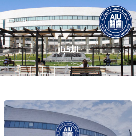
English
الأخبار
الرئيسية
الأخبار