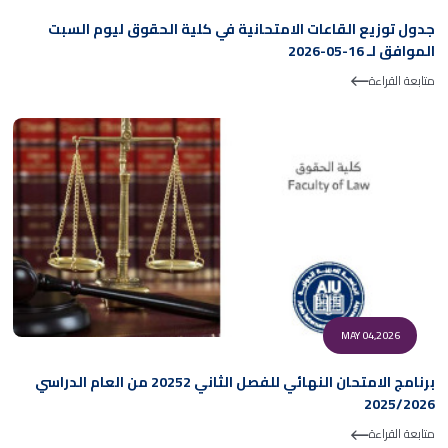
جدول توزيع القاعات الامتحانية في كلية الحقوق ليوم السبت
الموافق لـ 16-05-2026
متابعة القراءة
MAY 04,2026
برنامج الامتحان النهائي للفصل الثاني 20252 من العام الدراسي
2025/2026
متابعة القراءة