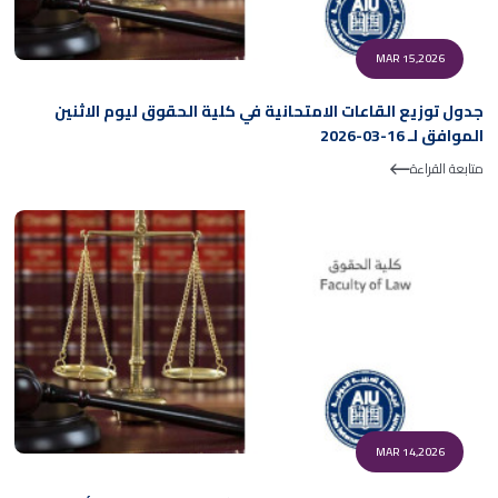
MAR 15,2026
جدول توزيع القاعات الامتحانية في كلية الحقوق ليوم الاثنين
الموافق لـ 16-03-2026
متابعة القراءة
MAR 14,2026