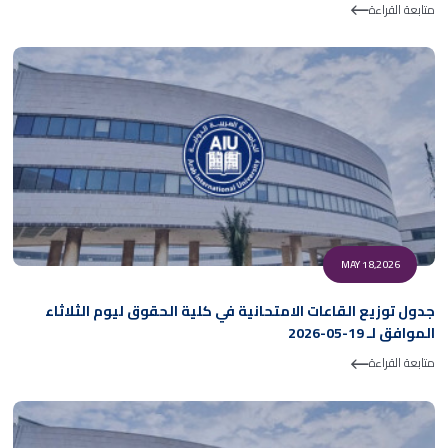
متابعة القراءة
MAY 18,2026
جدول توزيع القاعات الامتحانية في كلية الحقوق ليوم الثلاثاء
الموافق لـ 19-05-2026
متابعة القراءة