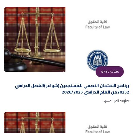
APR 07,2026
برنامج الامتحان النصفي للمستجدين (شواغر )الفصل الدراسي
20252من العام الدراسي 2026/2025
متابعة القراءة