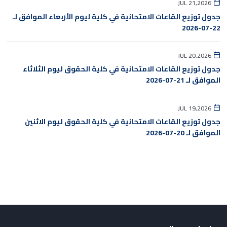
JUL 21,2026
جدول توزيع القاعات الامتحانية في كلية ليوم الأربعاء الموافق لـ
22-07-2026
JUL 20,2026
جدول توزيع القاعات الامتحانية في كلية الحقوق ليوم الثلاثاء
الموافق لـ 21-07-2026
JUL 19,2026
جدول توزيع القاعات الامتحانية في كلية الحقوق ليوم الاثنين
الموافق لـ 20-07-2026