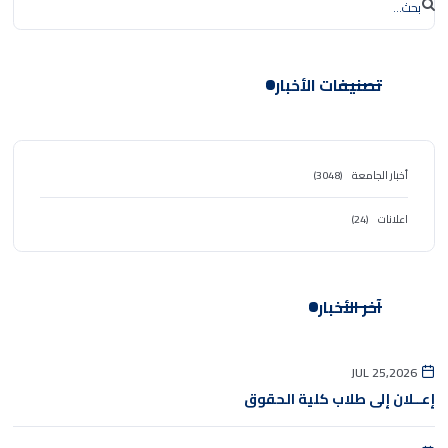
تصنيفات الأخبار
أخبار الجامعة
(3048)
اعلانات
(24)
آخر الأخبار
JUL 25,2026
إعــلان إلى طلاب كلية الحقوق